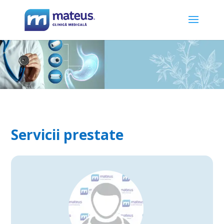
Servicii prestate