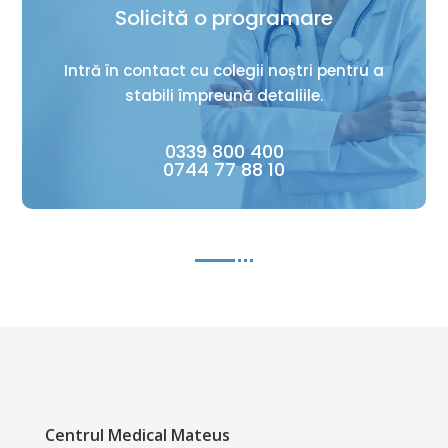
Solicită o programare
Intră în contact cu colegii noștri pentru a
stabili împreună detaliile.
0339 800 400
0744 77 88 10
Centrul Medical Mateus