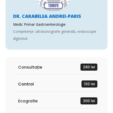
DR. CARABELEA ANDREI-PARIS
Medic Primar Gastroenterologie
Competențe: ultrasonografie generală, endoscopie
digestivă
Consultație
280 lei
Control
130 lei
Ecografie
300 lei